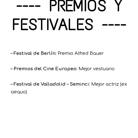
---- PREMIOS Y
FESTIVALES ----
– Festival de Berlín:
Premio Alfred Bauer
– Premios del Cine Europeo:
Mejor vestuario
– Festival de Valladolid – Seminci:
Mejor actriz (ex
aequo)