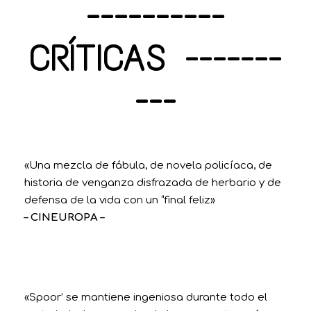
----------
CRÍTICAS -------
---
«Una mezcla de fábula, de novela policíaca, de
historia de venganza disfrazada de herbario y de
defensa de la vida con un “final feliz»
– CINEUROPA –
«Spoor’ se mantiene ingeniosa durante todo el