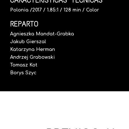
CARACTERÍSTICAS TÉCNICAS
Polonia /2017 / 1.85:1 / 128 min / Color
REPARTO
Agnieszka Mandat-Grabka
Jakub Gierszal
Katarzyna Herman
Andrzej Grabowski
Tomasz Kot
Borys Szyc