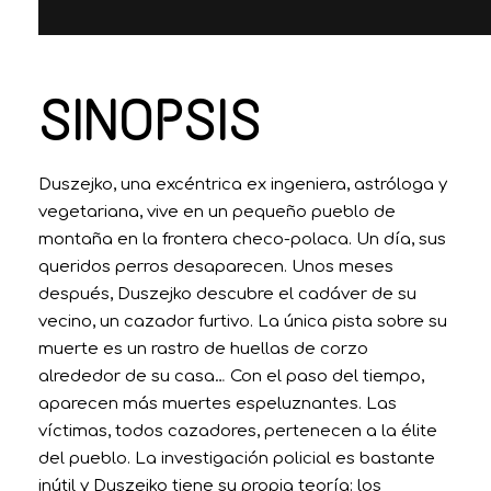
SINOPSIS
Duszejko, una excéntrica ex ingeniera, astróloga y
vegetariana, vive en un pequeño pueblo de
montaña en la frontera checo-polaca. Un día, sus
queridos perros desaparecen. Unos meses
después, Duszejko descubre el cadáver de su
vecino, un cazador furtivo. La única pista sobre su
muerte es un rastro de huellas de corzo
alrededor de su casa… Con el paso del tiempo,
aparecen más muertes espeluznantes. Las
víctimas, todos cazadores, pertenecen a la élite
del pueblo. La investigación policial es bastante
inútil y Duszejko tiene su propia teoría: los