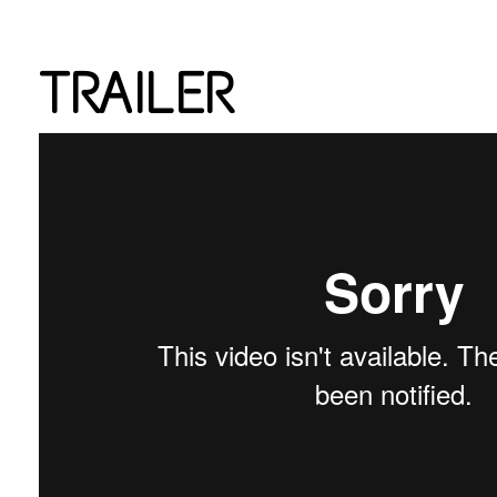
TRAILER