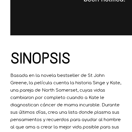
SINOPSIS
Basada en la novela bestseller de St John
Greene, la película cuenta la historia Singe y Kate,
una pareja de North Somerset, cuyas vidas
cambiaron por completo cuando a Kate le
diagnostican cáncer de mama incurable. Durante
sus últimos días, crea una lista donde plasma sus
pensamientos y recuerdos para ayudar al hombre
al que ama a crear la mejor vida posible para sus