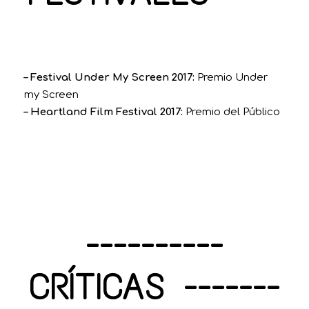
– Festival Under My Screen 2017:
Premio Under
my Screen
– Heartland Film Festival 2017:
Premio del Público
----------
CRÍTICAS -------