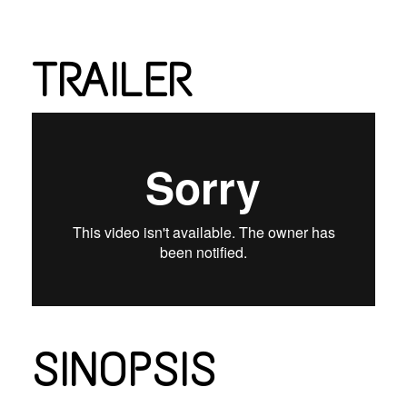
TRAILER
SINOPSIS