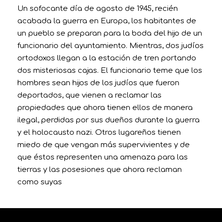
Un sofocante día de agosto de 1945, recién
acabada la guerra en Europa, los habitantes de
un pueblo se preparan para la boda del hijo de un
funcionario del ayuntamiento. Mientras, dos judíos
ortodoxos llegan a la estación de tren portando
dos misteriosas cajas. El funcionario teme que los
hombres sean hijos de los judíos que fueron
deportados, que vienen a reclamar las
propiedades que ahora tienen ellos de manera
ilegal, perdidas por sus dueños durante la guerra
y el holocausto nazi. Otros lugareños tienen
miedo de que vengan más supervivientes y de
que éstos representen una amenaza para las
tierras y las posesiones que ahora reclaman
como suyas