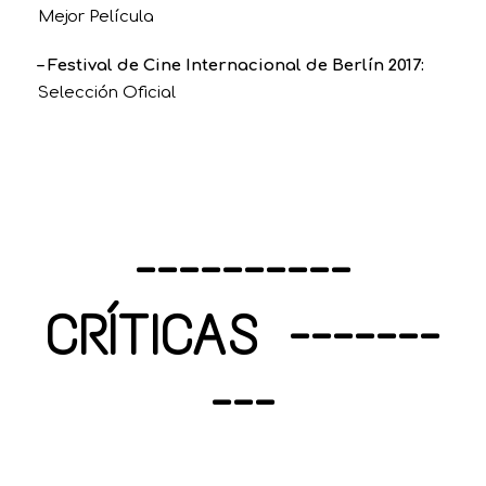
Mejor Película
– Festival de Cine Internacional de Berlín 2017:
Selección Oficial
----------
CRÍTICAS -------
---