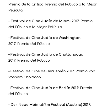
Premio de la Crítica, Premio del Público a la Mejor
Película
–
Festival de Cine Judío de Miami 2017:
Premio
del Público a la Mejor Película
– Festival de Cine Judío de Washington
2017:
Premio del Público
– Festival de Cine Judío de Chattanooga
2017:
Premio del Público
– Festival de Cine de Jerusalén 2017:
Premio Yad
Vashem Chairman
– Festival de Cine Judío de Berlín 2017:
Premio
del Público
– Der Neue Heimatfilm Festival (Austria) 2017: