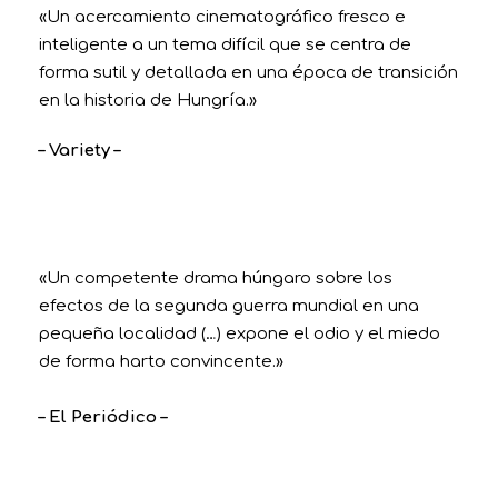
«Un acercamiento cinematográfico fresco e
inteligente a un tema difícil que se centra de
forma sutil y detallada en una época de transición
en la historia de Hungría.»
– Variety –
«Un competente drama húngaro sobre los
efectos de la segunda guerra mundial en una
pequeña localidad (…) expone el odio y el miedo
de forma harto convincente.»
– El Periódico –